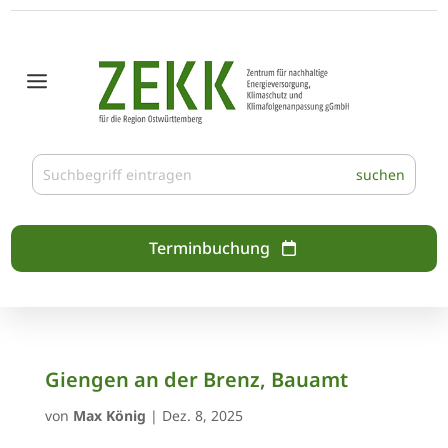
Terminbuchung
Giengen an der Brenz, Bauamt
von
Max König
|
Dez. 8, 2025