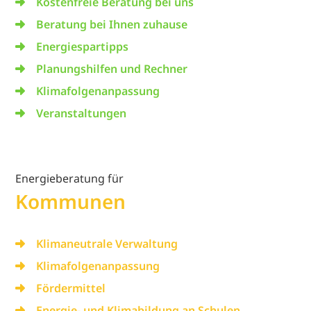
Kostenfreie Beratung bei uns
Beratung bei Ihnen zuhause
Energiespartipps
Planungshilfen und Rechner
Klimafolgenanpassung
Veranstaltungen
Energieberatung für
Kommunen
Klimaneutrale Verwaltung
Klimafolgenanpassung
Fördermittel
Energie- und Klimabildung an Schulen