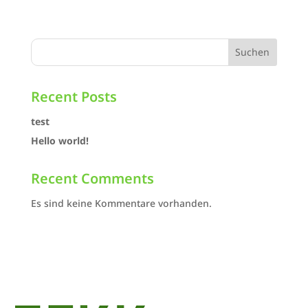
Suchen
Recent Posts
test
Hello world!
Recent Comments
Es sind keine Kommentare vorhanden.