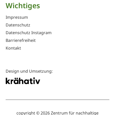
Wichtiges
Impressum
Datenschutz
Datenschutz Instagram
Barrierefreiheit
Kontakt
Design und Umsetzung:
copyright © 2026 Zentrum für nachhaltige