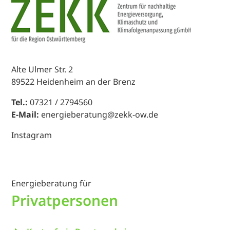
Alte Ulmer Str. 2
89522 Heidenheim an der Brenz
Tel.:
07321 / 2794560
E-Mail:
energieberatung@zekk-ow.de
Instagram
Energieberatung für
Privatpersonen