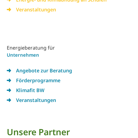
Veranstaltungen
Energieberatung für
Unternehmen
Angebote zur Beratung
Förderprogramme
Klimafit BW
Veranstaltungen
Unsere Partner