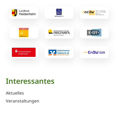
Interessantes
Aktuelles
Veranstaltungen