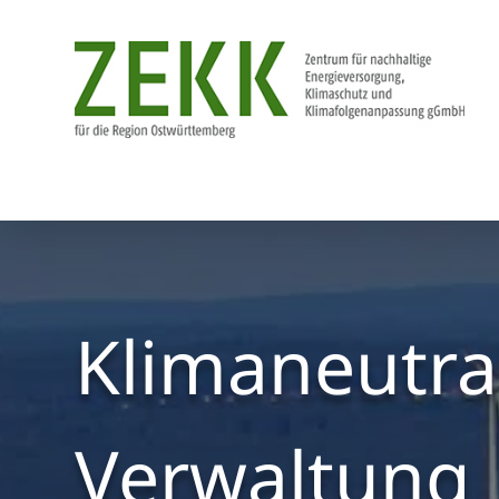
Klimaneutra
Verwaltung