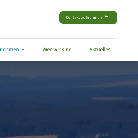
Kontakt aufnehmen
rnehmen
Wer wir sind
Aktuelles