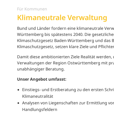
Für Kommunen
Klimaneutrale Verwaltung
Bund und Länder fordern eine klimaneutrale Verw
Württemberg bis spätestens 2040. Die gesetzlich
Klimaschutzgesetz Baden-Württemberg und das 
Klimaschutzgesetz, setzen klare Ziele und Pflich
Damit diese ambitionierten Ziele Realität werden,
Verwaltungen der Region Ostwürttemberg mit pr
unabhängiger Beratung.
Unser Angebot umfasst:
Einstiegs- und Erstberatung zu den ersten Sch
Klimaneutralität
Analysen von Liegenschaften zur Ermittlung vo
Handlungsfeldern