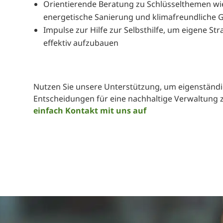
Orientierende Beratung zu Schlüsselthemen wie
energetische Sanierung und klimafreundliche 
Impulse zur Hilfe zur Selbsthilfe, um eigene 
effektiv aufzubauen
Nutzen Sie unsere Unterstützung, um eigenständi
Entscheidungen für eine nachhaltige Verwaltung z
einfach Kontakt mit uns auf