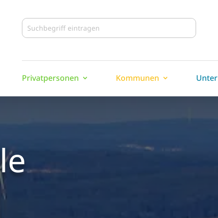
Privatpersonen
Kommunen
Unte
le