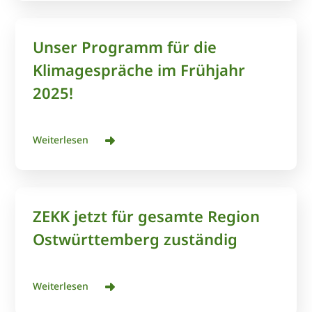
Unser Programm für die
Klimagespräche im Frühjahr
2025!
Weiterlesen
ZEKK jetzt für gesamte Region
Ostwürttemberg zuständig
Weiterlesen