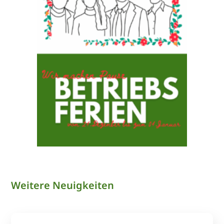
Weitere Neuigkeiten