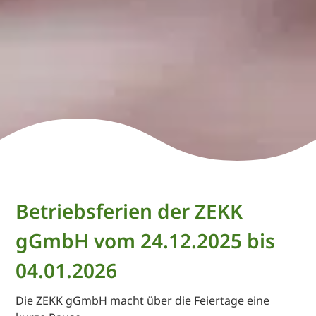
Betriebsferien der ZEKK
gGmbH vom 24.12.2025 bis
04.01.2026
Die ZEKK gGmbH macht über die Feiertage eine