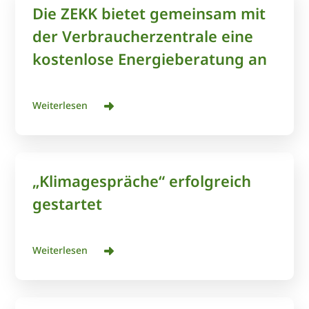
Die ZEKK bietet gemeinsam mit
der Verbraucherzentrale eine
kostenlose Energieberatung an
Weiterlesen
„Klimagespräche“ erfolgreich
gestartet
Weiterlesen