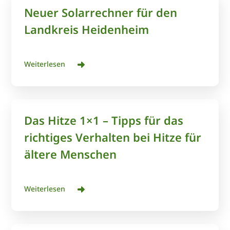
Neuer Solarrechner für den
Landkreis Heidenheim
Weiterlesen
Das Hitze 1×1 – Tipps für das
richtiges Verhalten bei Hitze für
ältere Menschen
Weiterlesen