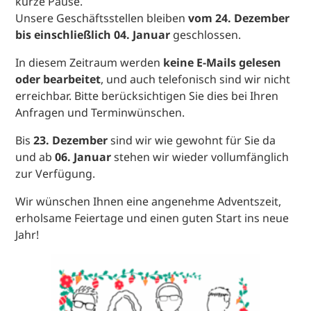
kurze Pause.
Unsere Geschäftsstellen bleiben
vom 24. Dezember
bis einschließlich 04. Januar
geschlossen.
In diesem Zeitraum werden
keine E-Mails gelesen
oder bearbeitet
, und auch telefonisch sind wir nicht
erreichbar. Bitte berücksichtigen Sie dies bei Ihren
Anfragen und Terminwünschen.
Bis
23. Dezember
sind wir wie gewohnt für Sie da
und ab
06. Januar
stehen wir wieder vollumfänglich
zur Verfügung.
Wir wünschen Ihnen eine angenehme Adventszeit,
erholsame Feiertage und einen guten Start ins neue
Jahr!