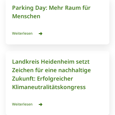
Parking Day: Mehr Raum für
Menschen
Weiterlesen
Landkreis Heidenheim setzt
Zeichen für eine nachhaltige
Zukunft: Erfolgreicher
Klimaneutralitätskongress
Weiterlesen