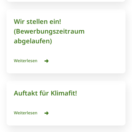
Wir stellen ein!
(Bewerbungszeitraum
abgelaufen)
Weiterlesen
Auftakt für Klimafit!
Weiterlesen