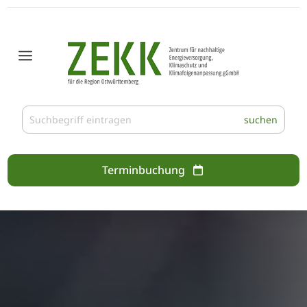
Terminbuchung