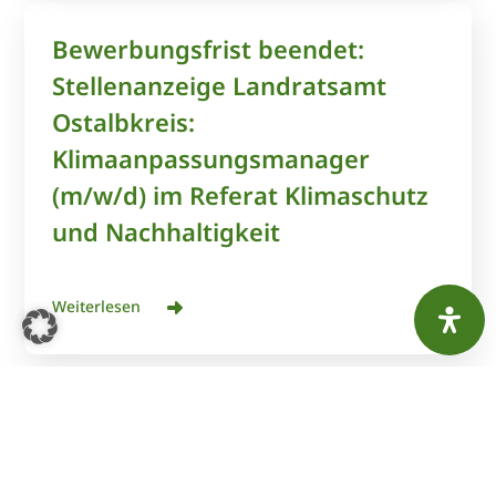
Bewerbungsfrist beendet:
Stellenanzeige Landratsamt
Ostalbkreis:
Klimaanpassungsmanager
(m/w/d) im Referat Klimaschutz
und Nachhaltigkeit
Weiterlesen
Bewerbungsfrist beendet:
Stellenanzeige Landratsamt