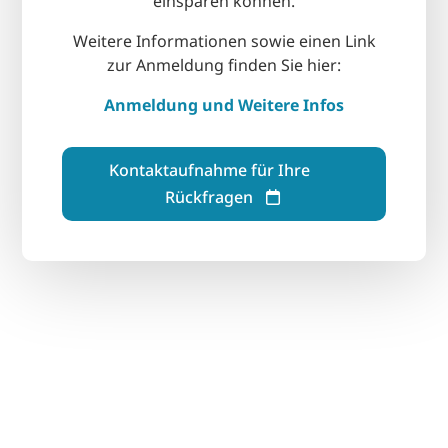
einsparen können.
Weitere Informationen sowie einen Link
zur Anmeldung finden Sie hier:
Anmeldung und Weitere Infos
Kontaktaufnahme für Ihre
Rückfragen