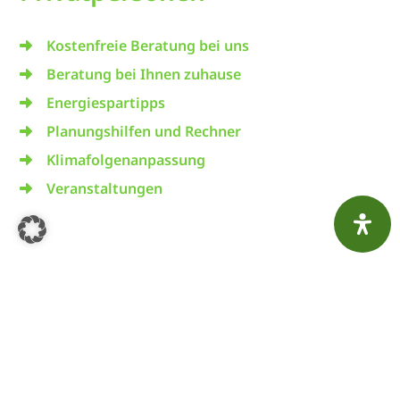
Kostenfreie Beratung bei uns
Beratung bei Ihnen zuhause
Energiespartipps
Planungshilfen und Rechner
Klimafolgenanpassung
Veranstaltungen
Energieberatung für
Kommunen
Klimaneutrale Verwaltung
Klimafolgenanpassung