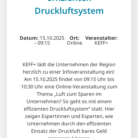
Druckluftsystem
Datum
:
15.10.2025
Ort
:
Veranstalter
:
– 09:15
Online
KEFF+
KEFF+ lädt die Unternehmen der Region
herzlich zu einer Infoveranstaltung ein!
Am 15.10.2025 findet von 09:15 Uhr bis
10:30 Uhr eine Online-Veranstaltung zum
Thema „Luft zum Sparen im
Unternehmen? So geht es mit einem
effizienten Druckluftsystem“ statt. Hier
zeigen Expertinnen und Experten, wie
Unternehmen durch den effizienten
Einsatz der Druckluft bares Geld