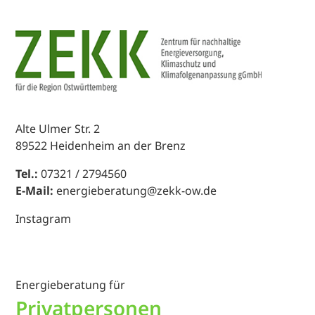
Alte Ulmer Str. 2
89522 Heidenheim an der Brenz
Tel.:
07321 / 2794560
E-Mail:
energieberatung@zekk-ow.de
Instagram
Energieberatung für
Privatpersonen