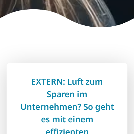
EXTERN: Luft zum
Sparen im
Unternehmen? So geht
es mit einem
effizienten